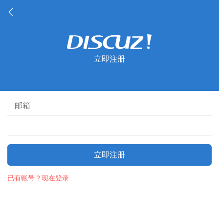
立即注册
立即注册
已有账号？现在登录